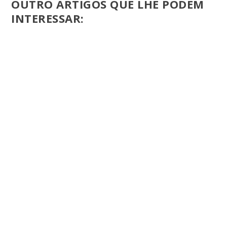
OUTRO ARTIGOS QUE LHE PODEM
INTERESSAR: