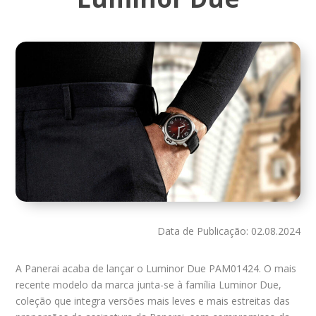
Data de Publicação: 02.08.2024
A Panerai acaba de lançar o Luminor Due PAM01424. O mais
recente modelo da marca junta-se à família Luminor Due,
coleção que integra versões mais leves e mais estreitas das