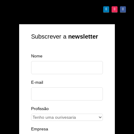
Subscrever a
newsletter
Nome
E-mail
Profissão
Empresa