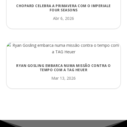
CHOPARD CELEBRA A PRIMAVERA COM O IMPERIALE
FOUR SEASONS
Abr 6, 2026
RYAN GOSLING EMBARCA NUMA MISSÃO CONTRA O
TEMPO COM A TAG HEUER
Mar 13, 2026