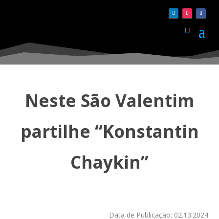
Neste São Valentim
partilhe “Konstantin
Chaykin”
Data de Publicação: 02.13.2024