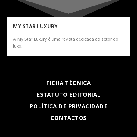
MY STAR LUXURY
A My Star Luxury é uma revista dedicada ao setor do
luxo.
FICHA TÉCNICA
ESTATUTO EDITORIAL
POLÍTICA DE PRIVACIDADE
CONTACTOS
.