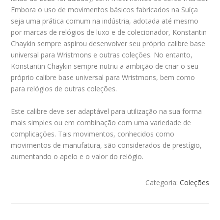
Embora o uso de movimentos básicos fabricados na Suíça
seja uma prática comum na indústria, adotada até mesmo
por marcas de relógios de luxo e de colecionador, Konstantin
Chaykin sempre aspirou desenvolver seu próprio calibre base
universal para Wristmons e outras coleções. No entanto,
Konstantin Chaykin sempre nutriu a ambição de criar o seu
próprio calibre base universal para Wristmons, bem como
para relógios de outras coleções.
Este calibre deve ser adaptável para utilização na sua forma
mais simples ou em combinação com uma variedade de
complicações. Tais movimentos, conhecidos como
movimentos de manufatura, são considerados de prestígio,
aumentando o apelo e o valor do relógio.
Categoria:
Coleções