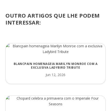
OUTRO ARTIGOS QUE LHE PODEM
INTERESSAR:
BLANCPAIN HOMENAGEIA MARILYN MONROE COM A
EXCLUSIVA LADYBIRD TRIBUTE
Jun 12, 2026