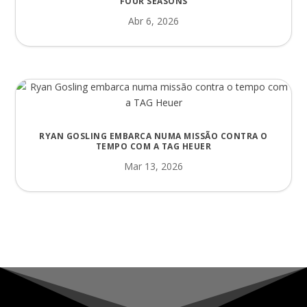
FOUR SEASONS
Abr 6, 2026
RYAN GOSLING EMBARCA NUMA MISSÃO CONTRA O
TEMPO COM A TAG HEUER
Mar 13, 2026