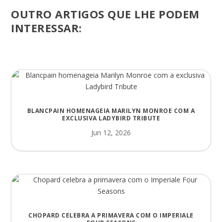
OUTRO ARTIGOS QUE LHE PODEM
INTERESSAR:
BLANCPAIN HOMENAGEIA MARILYN MONROE COM A
EXCLUSIVA LADYBIRD TRIBUTE
Jun 12, 2026
CHOPARD CELEBRA A PRIMAVERA COM O IMPERIALE