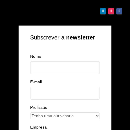
Subscrever a
newsletter
Nome
E-mail
Profissão
Empresa