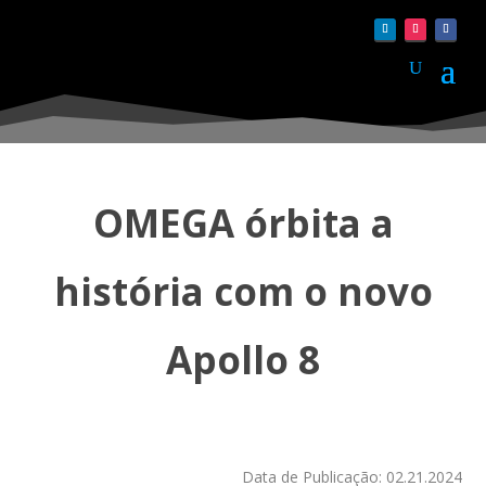
OMEGA órbita a
história com o novo
Apollo 8
Data de Publicação: 02.21.2024