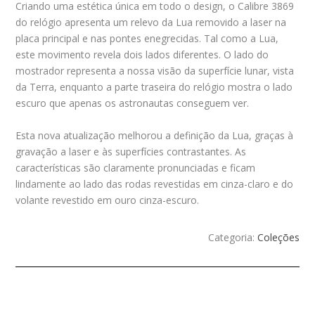
Criando uma estética única em todo o design, o Calibre 3869
do relógio apresenta um relevo da Lua removido a laser na
placa principal e nas pontes enegrecidas. Tal como a Lua,
este movimento revela dois lados diferentes. O lado do
mostrador representa a nossa visão da superfície lunar, vista
da Terra, enquanto a parte traseira do relógio mostra o lado
escuro que apenas os astronautas conseguem ver.
Esta nova atualização melhorou a definição da Lua, graças à
gravação a laser e às superfícies contrastantes. As
características são claramente pronunciadas e ficam
lindamente ao lado das rodas revestidas em cinza-claro e do
volante revestido em ouro cinza-escuro.
Categoria:
Coleções