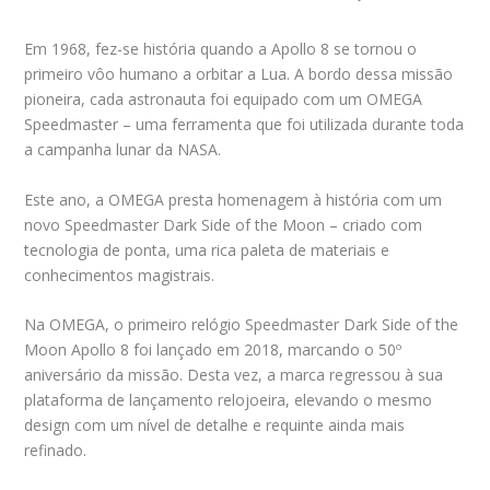
Em 1968, fez-se história quando a Apollo 8 se tornou o
primeiro vôo humano a orbitar a Lua. A bordo dessa missão
pioneira, cada astronauta foi equipado com um OMEGA
Speedmaster – uma ferramenta que foi utilizada durante toda
a campanha lunar da NASA.
Este ano, a OMEGA presta homenagem à história com um
novo Speedmaster Dark Side of the Moon – criado com
tecnologia de ponta, uma rica paleta de materiais e
conhecimentos magistrais.
Na OMEGA, o primeiro relógio Speedmaster Dark Side of the
Moon Apollo 8 foi lançado em 2018, marcando o 50º
aniversário da missão. Desta vez, a marca regressou à sua
plataforma de lançamento relojoeira, elevando o mesmo
design com um nível de detalhe e requinte ainda mais
refinado.