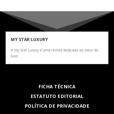
MY STAR LUXURY
A My Star Luxury é uma revista dedicada ao setor do
luxo.
FICHA TÉCNICA
ESTATUTO EDITORIAL
POLÍTICA DE PRIVACIDADE