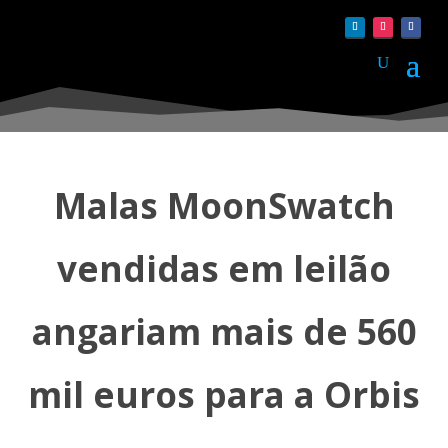
Malas MoonSwatch
vendidas em leilão
angariam mais de 560
mil euros para a Orbis