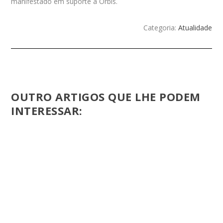
manifestado em suporte à Orbis.
Categoria:
Atualidade
OUTRO ARTIGOS QUE LHE PODEM
INTERESSAR: