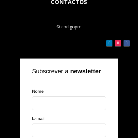
CONTACTOS
.
© codigopro
Subscrever a
newsletter
Nome
E-mail