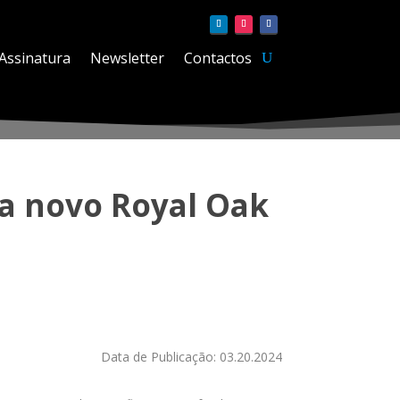
Assinatura
Newsletter
Contactos
a novo Royal Oak
Data de Publicação: 03.20.2024