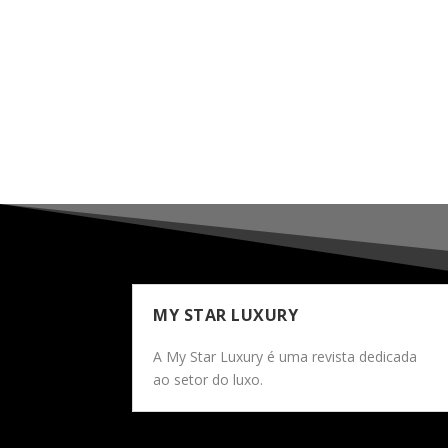
MY STAR LUXURY
A My Star Luxury é uma revista dedicada
ao setor do luxo.