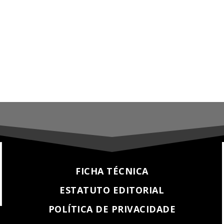
FICHA TÉCNICA
ESTATUTO EDITORIAL
POLÍTICA DE PRIVACIDADE