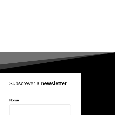
Subscrever a
newsletter
Nome