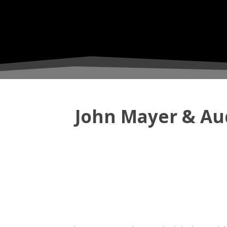
John Mayer & Au