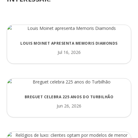
LOUIS MOINET APRESENTA MEMORIS DIAMONDS
Jul 16, 2026
BREGUET CELEBRA 225 ANOS DO TURBILHÃO
Jun 26, 2026