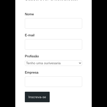
Nome
E-mail
Profissão
Empresa
Inscreva-se