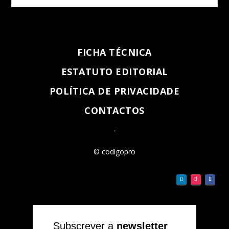
FICHA TÉCNICA
ESTATUTO EDITORIAL
POLÍTICA DE PRIVACIDADE
CONTACTOS
.
© codigopro
Subscrever a
newsletter