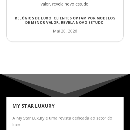
RELÓGIOS DE LUXO: CLIENTES OPTAM POR MODELOS
DE MENOR VALOR, REVELA NOVO ESTUDO
Mai 28, 2026
MY STAR LUXURY
A My Star Luxury é uma revista dedicada ao setor do
luxo.