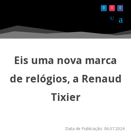
Eis uma nova marca
de relógios, a Renaud
Tixier
Data de Publicação: 06.07.2024