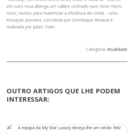
em ouro rosa alberga um calibre centrado num novo micro-
rotor, revisto para maximizar a eficiência da corda – uma
inovação pioneira, concebida por Dominique Renaud e
realizada por Julien Tixier.
Categoria:
Atualidade
OUTRO ARTIGOS QUE LHE PODEM
INTERESSAR: