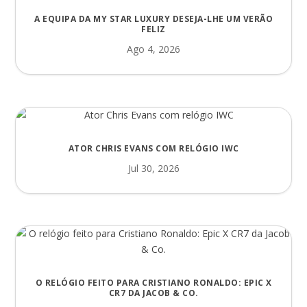
A EQUIPA DA MY STAR LUXURY DESEJA-LHE UM VERÃO
FELIZ
Ago 4, 2026
ATOR CHRIS EVANS COM RELÓGIO IWC
Jul 30, 2026
O RELÓGIO FEITO PARA CRISTIANO RONALDO: EPIC X
CR7 DA JACOB & CO.