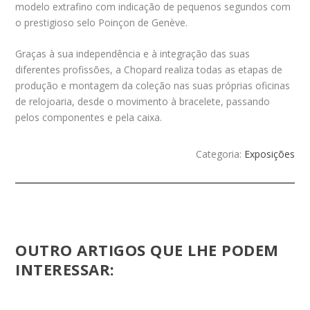
modelo extrafino com indicação de pequenos segundos com
o prestigioso selo Poinçon de Genève.
Graças à sua independência e à integração das suas
diferentes profissões, a Chopard realiza todas as etapas de
produção e montagem da coleção nas suas próprias oficinas
de relojoaria, desde o movimento à bracelete, passando
pelos componentes e pela caixa.
Categoria:
Exposições
OUTRO ARTIGOS QUE LHE PODEM
INTERESSAR: