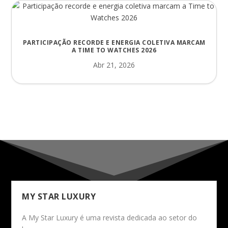
PARTICIPAÇÃO RECORDE E ENERGIA COLETIVA MARCAM
A TIME TO WATCHES 2026
Abr 21, 2026
MY STAR LUXURY
A My Star Luxury é uma revista dedicada ao setor do