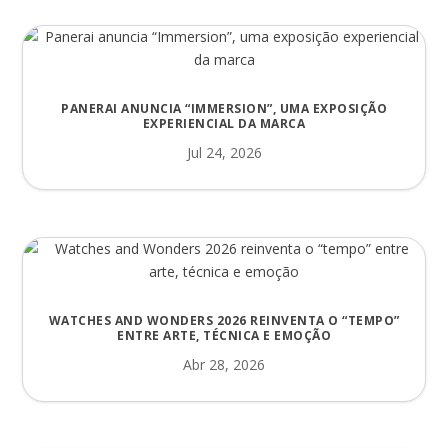
PANERAI ANUNCIA “IMMERSION”, UMA EXPOSIÇÃO
EXPERIENCIAL DA MARCA
Jul 24, 2026
WATCHES AND WONDERS 2026 REINVENTA O “TEMPO”
ENTRE ARTE, TÉCNICA E EMOÇÃO
Abr 28, 2026