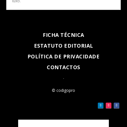
luxo.
FICHA TÉCNICA
ESTATUTO EDITORIAL
POLÍTICA DE PRIVACIDADE
CONTACTOS
.
© codigopro