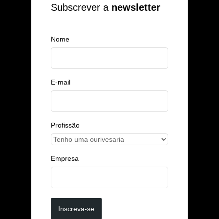
Subscrever a
newsletter
Nome
E-mail
Profissão
Empresa
Inscreva-se