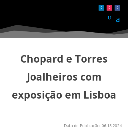
Chopard e Torres
Joalheiros com
exposição em Lisboa
Data de Publicação: 06.18.2024