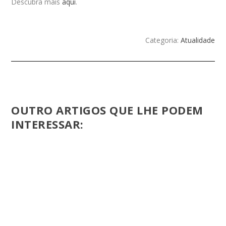
Descubra mais
aqui
.
Categoria:
Atualidade
OUTRO ARTIGOS QUE LHE PODEM
INTERESSAR: