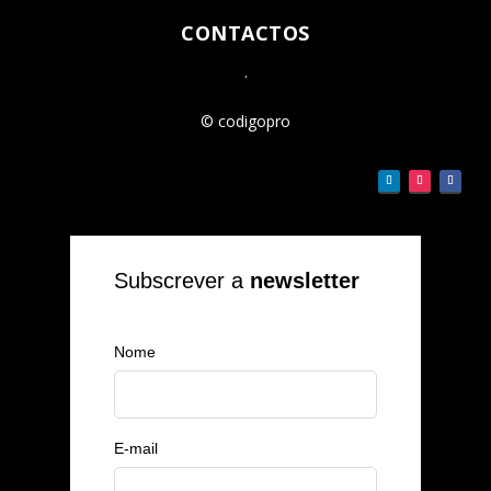
CONTACTOS
.
© codigopro
Subscrever a
newsletter
Nome
E-mail