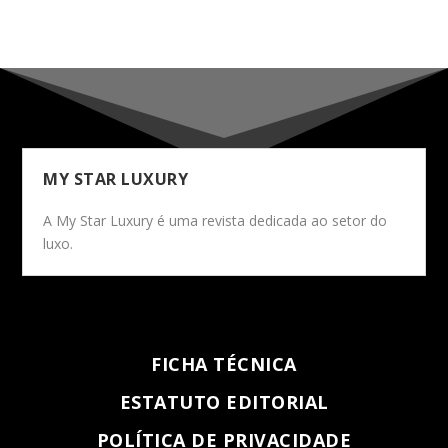
MY STAR LUXURY
A My Star Luxury é uma revista dedicada ao setor do
luxo.
FICHA TÉCNICA
ESTATUTO EDITORIAL
POLÍTICA DE PRIVACIDADE