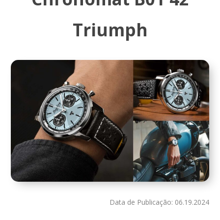
Triumph
Data de Publicação: 06.19.2024