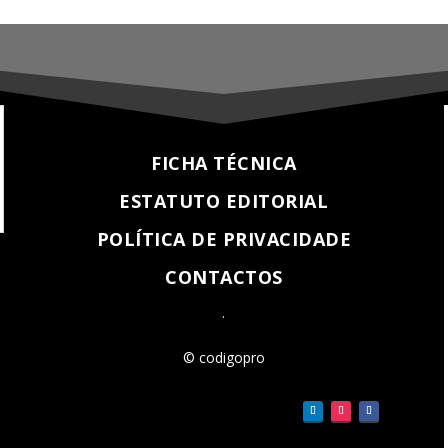
FICHA TÉCNICA
ESTATUTO EDITORIAL
POLÍTICA DE PRIVACIDADE
CONTACTOS
.
© codigopro