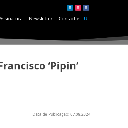
Assinatura
Newsletter
Contactos
ancisco ‘Pipin’
Data de Publicação: 07.08.2024