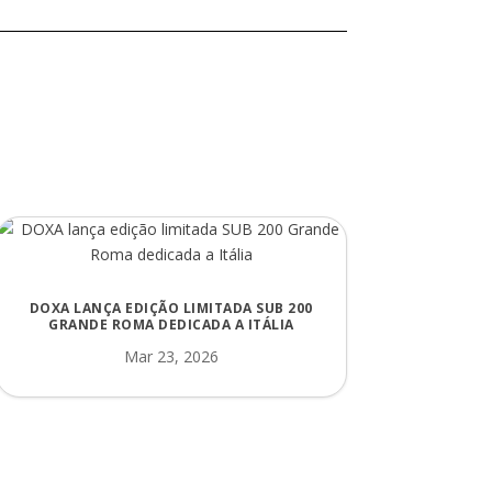
DOXA LANÇA EDIÇÃO LIMITADA SUB 200
GRANDE ROMA DEDICADA A ITÁLIA
Mar 23, 2026