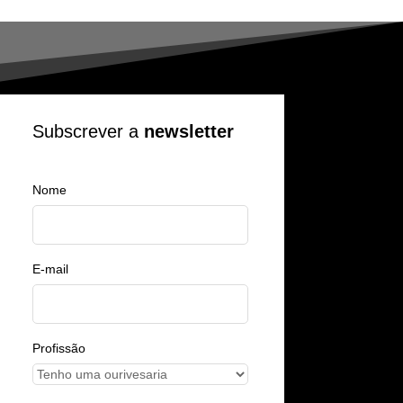
Subscrever a
newsletter
Nome
E-mail
Profissão