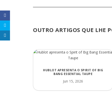
OUTRO ARTIGOS QUE LHE P
HUBLOT APRESENTA O SPIRIT OF BIG
BANG ESSENTIAL TAUPE
Jun 15, 2026