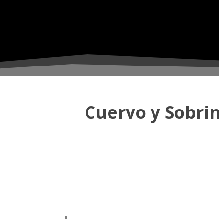
Cuervo y Sobri