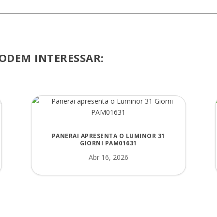
ODEM INTERESSAR:
PANERAI APRESENTA O LUMINOR 31
GIORNI PAM01631
Abr 16, 2026