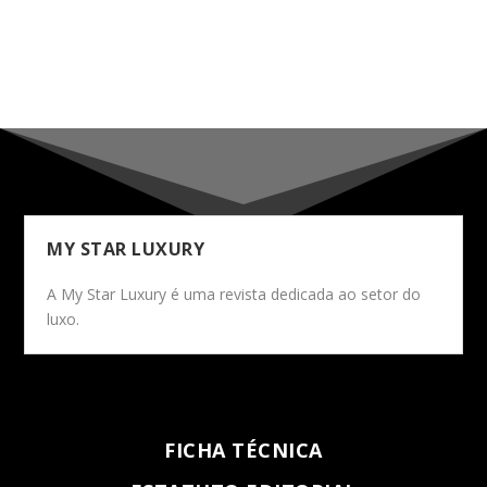
MY STAR LUXURY
A My Star Luxury é uma revista dedicada ao setor do
luxo.
FICHA TÉCNICA