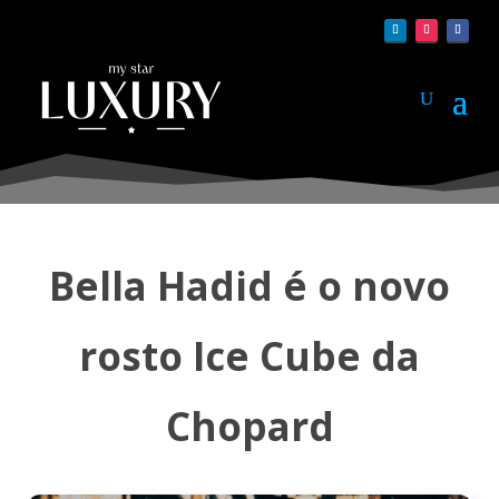
Bella Hadid é o novo
rosto Ice Cube da
Chopard