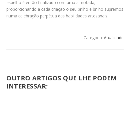
espelho é então finalizado com uma almofada,
proporcionando a cada criação o seu brilho e brilho supremos
numa celebração perpétua das habilidades artesanais.
Categoria:
Atualidade
OUTRO ARTIGOS QUE LHE PODEM
INTERESSAR: