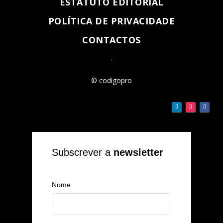
ESTATUTO EDITORIAL
POLÍTICA DE PRIVACIDADE
CONTACTOS
.
© codigopro
Subscrever a
newsletter
Nome