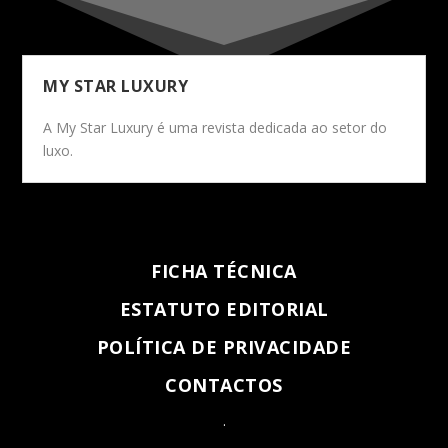
MY STAR LUXURY
A My Star Luxury é uma revista dedicada ao setor do
luxo.
FICHA TÉCNICA
ESTATUTO EDITORIAL
POLÍTICA DE PRIVACIDADE
CONTACTOS
.