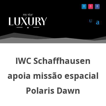
IWC Schaffhausen
apoia missão espacial
Polaris Dawn