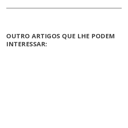
OUTRO ARTIGOS QUE LHE PODEM
INTERESSAR: