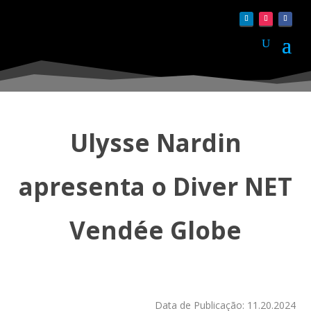
Ulysse Nardin
apresenta o Diver NET
Vendée Globe
Data de Publicação: 11.20.2024