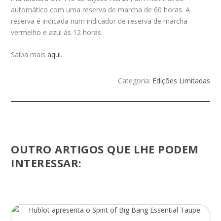
automático com uma reserva de marcha de 60 horas. A
reserva é indicada num indicador de reserva de marcha
vermelho e azul às 12 horas.
Saiba mais
aqui
.
Categoria:
Edições Limitadas
OUTRO ARTIGOS QUE LHE PODEM
INTERESSAR: