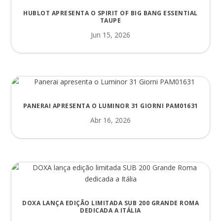
HUBLOT APRESENTA O SPIRIT OF BIG BANG ESSENTIAL
TAUPE
Jun 15, 2026
PANERAI APRESENTA O LUMINOR 31 GIORNI PAM01631
Abr 16, 2026
DOXA LANÇA EDIÇÃO LIMITADA SUB 200 GRANDE ROMA
DEDICADA A ITÁLIA