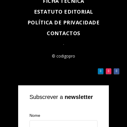
FICHA TÉCNICA
ESTATUTO EDITORIAL
POLÍTICA DE PRIVACIDADE
CONTACTOS
.
© codigopro
Subscrever a
newsletter
Nome