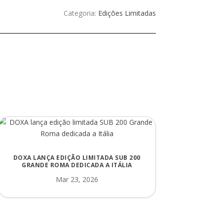
Categoria:
Edições Limitadas
DOXA LANÇA EDIÇÃO LIMITADA SUB 200
GRANDE ROMA DEDICADA A ITÁLIA
Mar 23, 2026