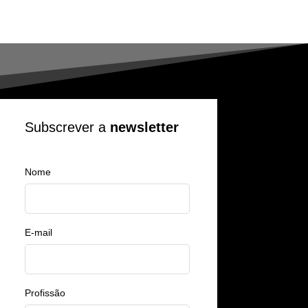
Subscrever a
newsletter
Nome
E-mail
Profissão