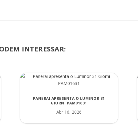
ODEM INTERESSAR:
PANERAI APRESENTA O LUMINOR 31
GIORNI PAM01631
Abr 16, 2026