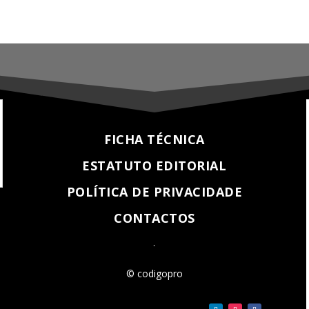
FICHA TÉCNICA
ESTATUTO EDITORIAL
POLÍTICA DE PRIVACIDADE
CONTACTOS
.
© codigopro