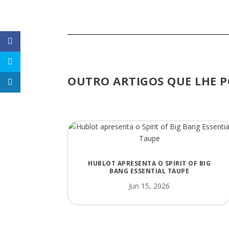
OUTRO ARTIGOS QUE LHE P
HUBLOT APRESENTA O SPIRIT OF BIG
BANG ESSENTIAL TAUPE
Jun 15, 2026