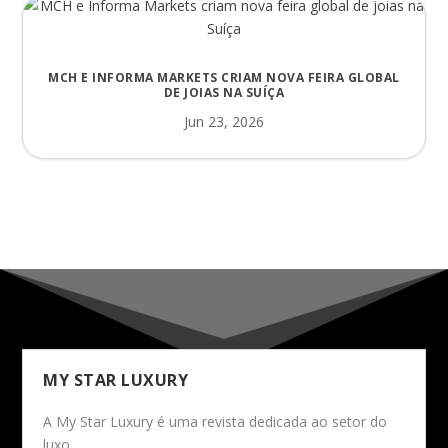
MCH E INFORMA MARKETS CRIAM NOVA FEIRA GLOBAL
DE JOIAS NA SUÍÇA
Jun 23, 2026
MY STAR LUXURY
A My Star Luxury é uma revista dedicada ao setor do
luxo.