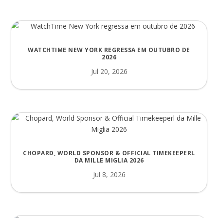
WATCHTIME NEW YORK REGRESSA EM OUTUBRO DE
2026
Jul 20, 2026
CHOPARD, WORLD SPONSOR & OFFICIAL TIMEKEEPERL
DA MILLE MIGLIA 2026
Jul 8, 2026