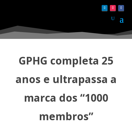
GPHG completa 25
anos e ultrapassa a
marca dos “1000
membros”