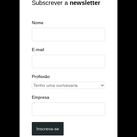
Subscrever a
newsletter
Nome
E-mail
Profissão
Empresa
Inscreva-se