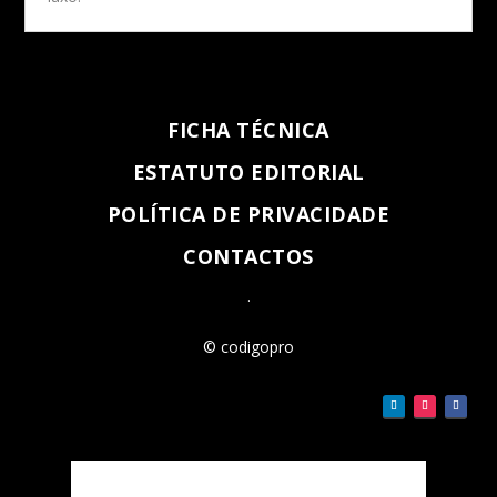
FICHA TÉCNICA
ESTATUTO EDITORIAL
POLÍTICA DE PRIVACIDADE
CONTACTOS
.
© codigopro