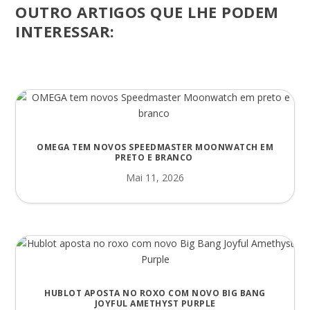
OUTRO ARTIGOS QUE LHE PODEM
INTERESSAR:
OMEGA TEM NOVOS SPEEDMASTER MOONWATCH EM
PRETO E BRANCO
Mai 11, 2026
HUBLOT APOSTA NO ROXO COM NOVO BIG BANG
JOYFUL AMETHYST PURPLE