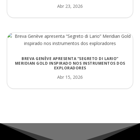
Abr 23, 2026
BREVA GENÈVE APRESENTA “SEGRETO DI LARIO”
MERIDIAN GOLD INSPIRADO NOS INSTRUMENTOS DOS
EXPLORADORES
Abr 15, 2026