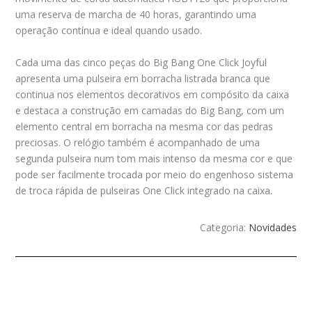
uma reserva de marcha de 40 horas, garantindo uma
operação contínua e ideal quando usado.
Cada uma das cinco peças do Big Bang One Click Joyful
apresenta uma pulseira em borracha listrada branca que
continua nos elementos decorativos em compósito da caixa
e destaca a construção em camadas do Big Bang, com um
elemento central em borracha na mesma cor das pedras
preciosas. O relógio também é acompanhado de uma
segunda pulseira num tom mais intenso da mesma cor e que
pode ser facilmente trocada por meio do engenhoso sistema
de troca rápida de pulseiras One Click integrado na caixa.
Categoria:
Novidades