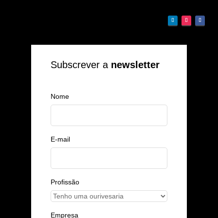
Subscrever a
newsletter
Nome
E-mail
Profissão
Empresa