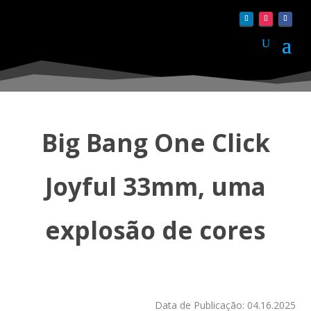
Big Bang One Click
Joyful 33mm, uma
explosão de cores
Data de Publicação: 04.16.2025