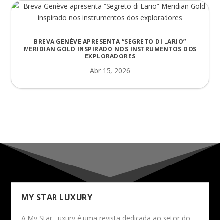
BREVA GENÈVE APRESENTA “SEGRETO DI LARIO”
MERIDIAN GOLD INSPIRADO NOS INSTRUMENTOS DOS
EXPLORADORES
Abr 15, 2026
MY STAR LUXURY
A My Star Luxury é uma revista dedicada ao setor do