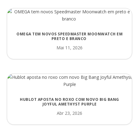
OMEGA TEM NOVOS SPEEDMASTER MOONWATCH EM
PRETO E BRANCO
Mai 11, 2026
HUBLOT APOSTA NO ROXO COM NOVO BIG BANG
JOYFUL AMETHYST PURPLE
Abr 23, 2026