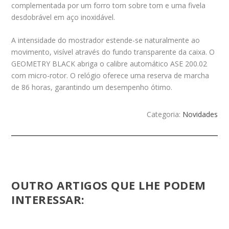
complementada por um forro tom sobre tom e uma fivela
desdobrável em aço inoxidável.
A intensidade do mostrador estende-se naturalmente ao
movimento, visível através do fundo transparente da caixa. O
GEOMETRY BLACK abriga o calibre automático ASE 200.02
com micro-rotor. O relógio oferece uma reserva de marcha
de 86 horas, garantindo um desempenho ótimo.
Categoria:
Novidades
OUTRO ARTIGOS QUE LHE PODEM
INTERESSAR: