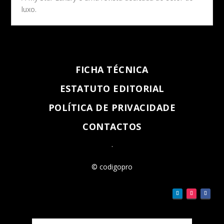
luxo.
FICHA TÉCNICA
ESTATUTO EDITORIAL
POLÍTICA DE PRIVACIDADE
CONTACTOS
.
© codigopro