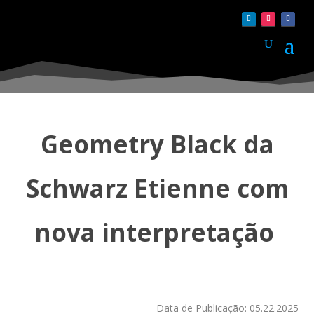
Geometry Black da
Schwarz Etienne com
nova interpretação
Data de Publicação: 05.22.2025