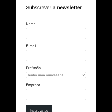
Subscrever a
newsletter
Nome
E-mail
Profissão
Empresa
Inscreva-se