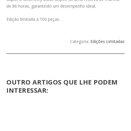
de 86 horas, garantindo um desempenho ideal.
Edição limitada a 100 peças.
Categoria:
Edições Limitadas
OUTRO ARTIGOS QUE LHE PODEM
INTERESSAR: