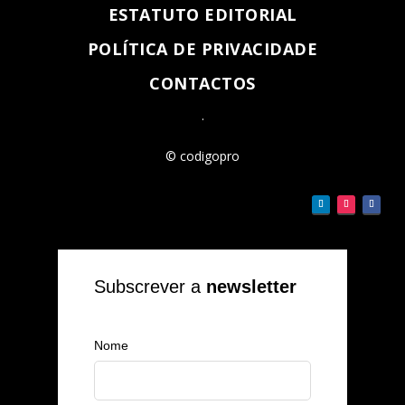
ESTATUTO EDITORIAL
POLÍTICA DE PRIVACIDADE
CONTACTOS
.
© codigopro
Subscrever a
newsletter
Nome