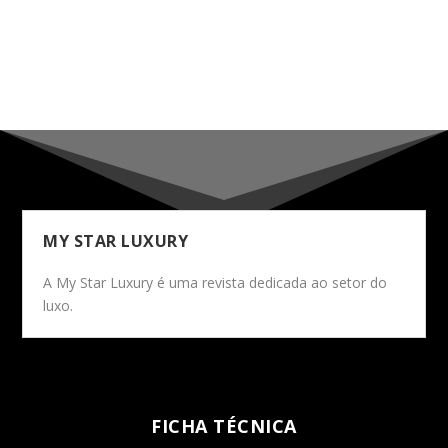
MY STAR LUXURY
A My Star Luxury é uma revista dedicada ao setor do
luxo.
FICHA TÉCNICA