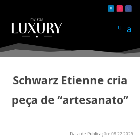
Schwarz Etienne cria
peça de “artesanato”
Data de Publicação: 08.22.2025