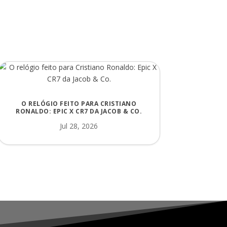
O RELÓGIO FEITO PARA CRISTIANO
RONALDO: EPIC X CR7 DA JACOB & CO.
Jul 28, 2026