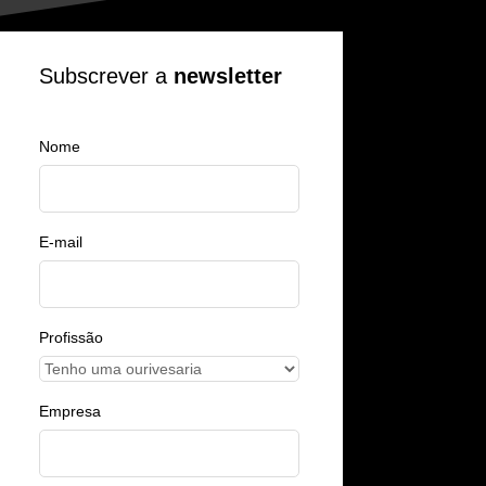
Subscrever a
newsletter
Nome
E-mail
Profissão
Empresa