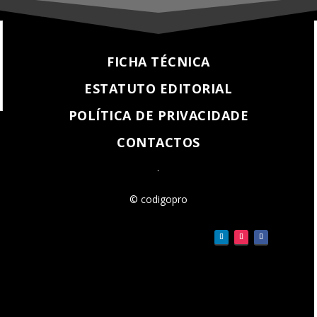
FICHA TÉCNICA
ESTATUTO EDITORIAL
POLÍTICA DE PRIVACIDADE
CONTACTOS
.
© codigopro