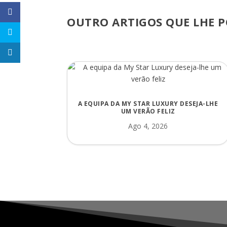
OUTRO ARTIGOS QUE LHE P
A EQUIPA DA MY STAR LUXURY DESEJA-LHE
UM VERÃO FELIZ
Ago 4, 2026