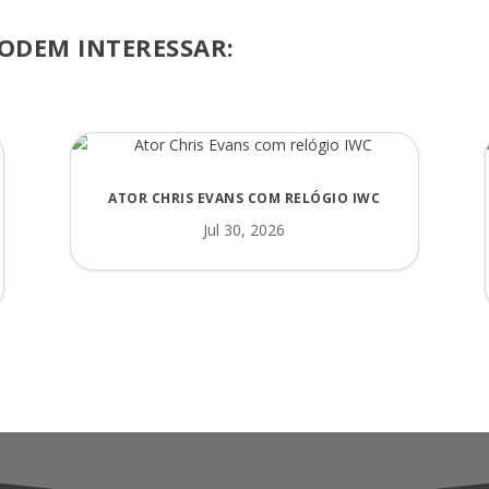
ODEM INTERESSAR:
ATOR CHRIS EVANS COM RELÓGIO IWC
Jul 30, 2026