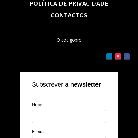
POLÍTICA DE PRIVACIDADE
CONTACTOS
.
© codigopro
Subscrever a
newsletter
Nome
E-mail