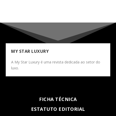
MY STAR LUXURY
A My Star Luxury é uma revista dedicada ao setor do
luxo.
FICHA TÉCNICA
ESTATUTO EDITORIAL