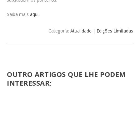
Saiba mais
aqui
.
Categoria:
Atualidade
|
Edições Limitadas
OUTRO ARTIGOS QUE LHE PODEM
INTERESSAR: