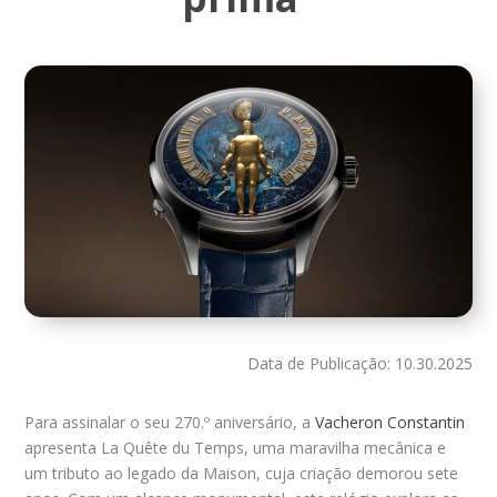
Data de Publicação: 10.30.2025
Para assinalar o seu 270.º aniversário, a
Vacheron Constantin
apresenta La Quête du Temps, uma maravilha mecânica e
um tributo ao legado da Maison, cuja criação demorou sete