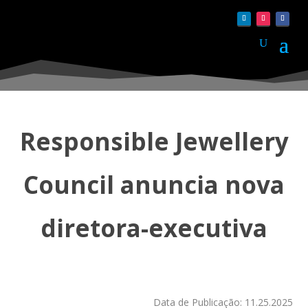
Responsible Jewellery
Council anuncia nova
diretora-executiva
Data de Publicação: 11.25.2025