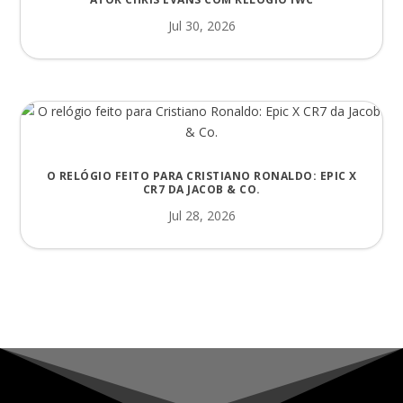
Jul 30, 2026
O RELÓGIO FEITO PARA CRISTIANO RONALDO: EPIC X
CR7 DA JACOB & CO.
Jul 28, 2026