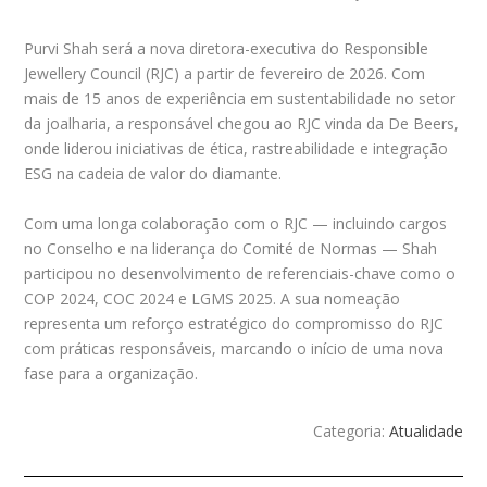
Purvi Shah será a nova diretora-executiva do Responsible
Jewellery Council (RJC) a partir de fevereiro de 2026. Com
mais de 15 anos de experiência em sustentabilidade no setor
da joalharia, a responsável chegou ao RJC vinda da De Beers,
onde liderou iniciativas de ética, rastreabilidade e integração
ESG na cadeia de valor do diamante.
Com uma longa colaboração com o RJC — incluindo cargos
no Conselho e na liderança do Comité de Normas — Shah
participou no desenvolvimento de referenciais-chave como o
COP 2024, COC 2024 e LGMS 2025. A sua nomeação
representa um reforço estratégico do compromisso do RJC
com práticas responsáveis, marcando o início de uma nova
fase para a organização.
Categoria:
Atualidade