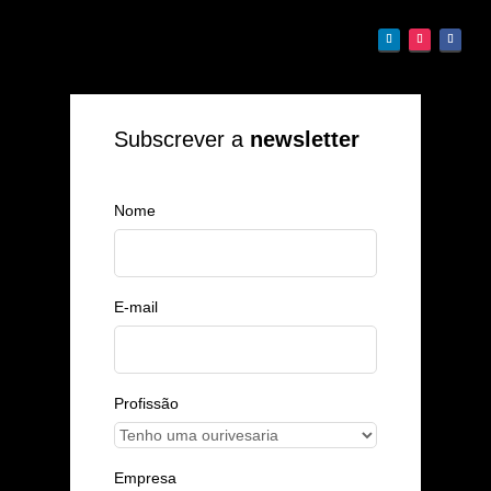
Subscrever a
newsletter
Nome
E-mail
Profissão
Empresa