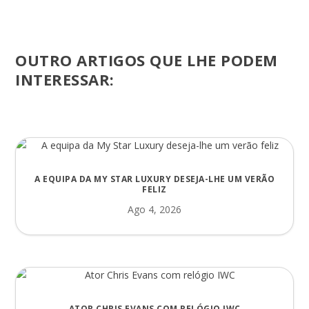
OUTRO ARTIGOS QUE LHE PODEM
INTERESSAR:
A EQUIPA DA MY STAR LUXURY DESEJA-LHE UM VERÃO
FELIZ
Ago 4, 2026
ATOR CHRIS EVANS COM RELÓGIO IWC