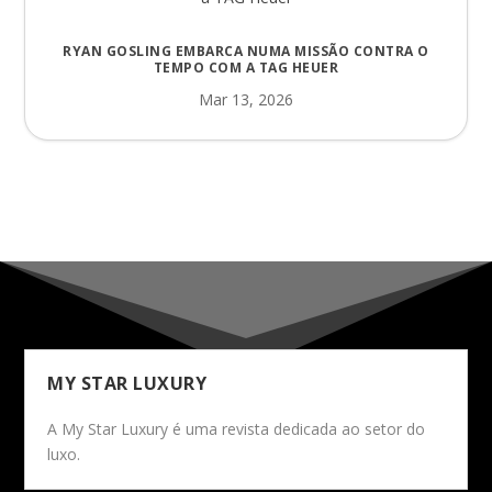
RYAN GOSLING EMBARCA NUMA MISSÃO CONTRA O
TEMPO COM A TAG HEUER
Mar 13, 2026
MY STAR LUXURY
A My Star Luxury é uma revista dedicada ao setor do
luxo.