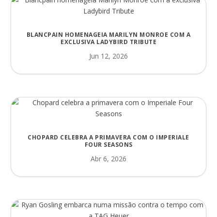
BLANCPAIN HOMENAGEIA MARILYN MONROE COM A
EXCLUSIVA LADYBIRD TRIBUTE
Jun 12, 2026
CHOPARD CELEBRA A PRIMAVERA COM O IMPERIALE
FOUR SEASONS
Abr 6, 2026