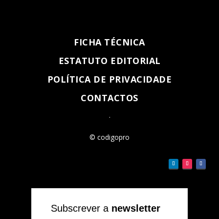
FICHA TÉCNICA
ESTATUTO EDITORIAL
POLÍTICA DE PRIVACIDADE
CONTACTOS
.
© codigopro
Subscrever a
newsletter