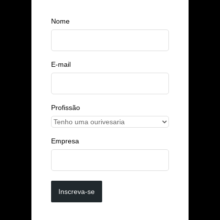
Nome
E-mail
Profissão
Empresa
Inscreva-se