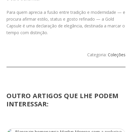
Para quem aprecia a fusão entre tradição e modernidade — e
procura afirmar estilo, status e gosto refinado — a Gold
Capsule é uma declaração de elegância, destinada a marcar o
tempo com distinção.
Categoria:
Coleções
OUTRO ARTIGOS QUE LHE PODEM
INTERESSAR: