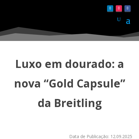
Luxo em dourado: a
nova “Gold Capsule”
da Breitling
Data de Publicação: 12.09.2025