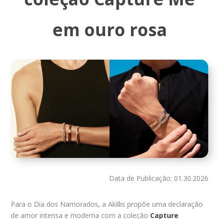
em ouro rosa
Data de Publicação: 01.30.2026
Para o Dia dos Namorados, a Akillis propõe uma declaração
de amor intensa e moderna com a coleção
Capture