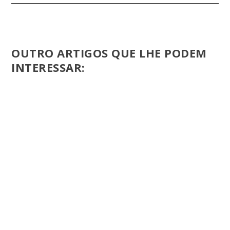
OUTRO ARTIGOS QUE LHE PODEM
INTERESSAR: