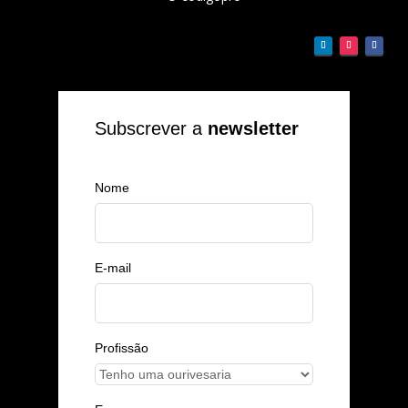
Subscrever a
newsletter
Nome
E-mail
Profissão