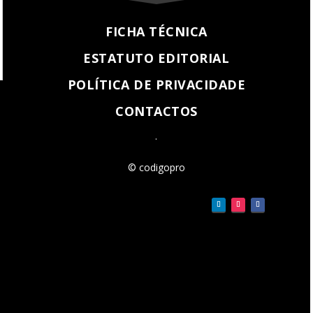
FICHA TÉCNICA
ESTATUTO EDITORIAL
POLÍTICA DE PRIVACIDADE
CONTACTOS
.
© codigopro