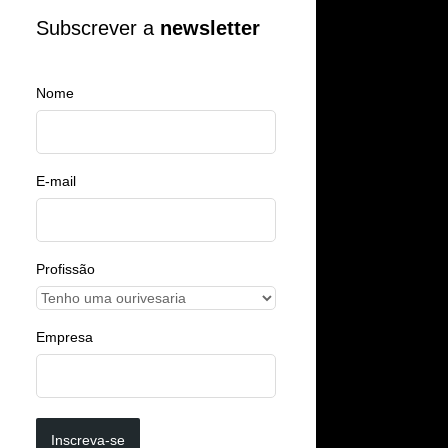
Subscrever a
newsletter
Nome
E-mail
Profissão
Empresa
Inscreva-se