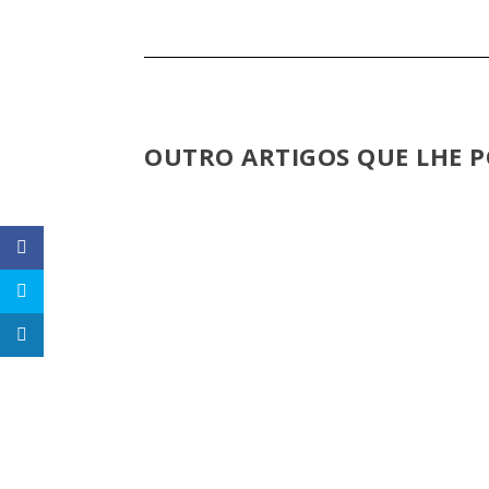
OUTRO ARTIGOS QUE LHE P