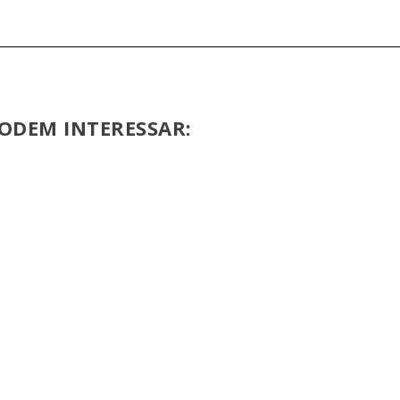
ODEM INTERESSAR: