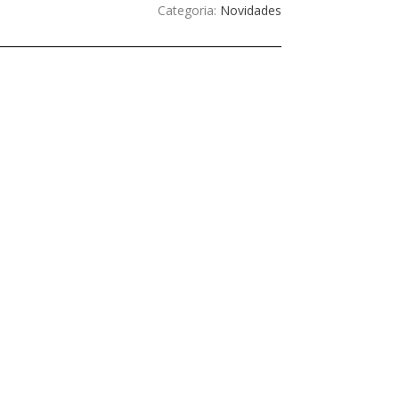
Categoria:
Novidades