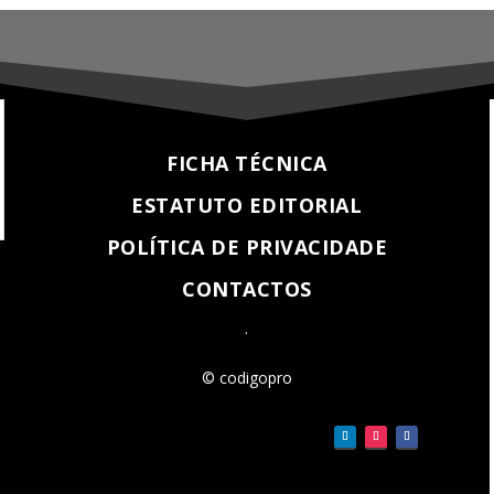
FICHA TÉCNICA
ESTATUTO EDITORIAL
POLÍTICA DE PRIVACIDADE
CONTACTOS
.
© codigopro