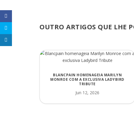
OUTRO ARTIGOS QUE LHE P
BLANCPAIN HOMENAGEIA MARILYN
MONROE COM A EXCLUSIVA LADYBIRD
TRIBUTE
Jun 12, 2026