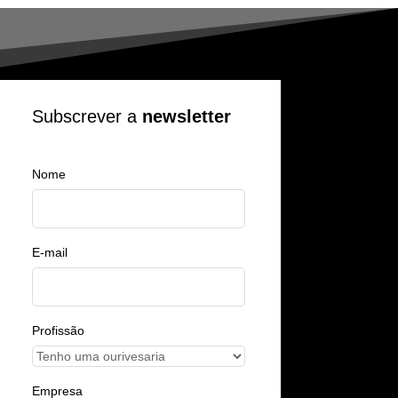
Subscrever a
newsletter
Nome
E-mail
Profissão
Empresa