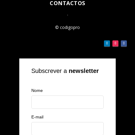
CONTACTOS
.
© codigopro
Subscrever a
newsletter
Nome
E-mail