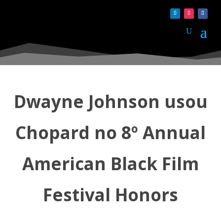
Dwayne Johnson usou
Chopard no 8º Annual
American Black Film
Festival Honors