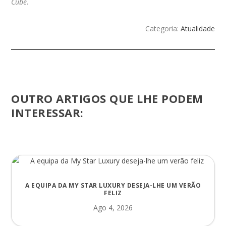
Cube
.
Categoria:
Atualidade
OUTRO ARTIGOS QUE LHE PODEM
INTERESSAR:
A EQUIPA DA MY STAR LUXURY DESEJA-LHE UM VERÃO
FELIZ
Ago 4, 2026