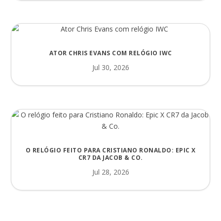
ATOR CHRIS EVANS COM RELÓGIO IWC
Jul 30, 2026
O RELÓGIO FEITO PARA CRISTIANO RONALDO: EPIC X
CR7 DA JACOB & CO.
Jul 28, 2026