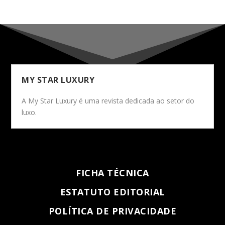
MY STAR LUXURY
A My Star Luxury é uma revista dedicada ao setor do
luxo.
FICHA TÉCNICA
ESTATUTO EDITORIAL
POLÍTICA DE PRIVACIDADE