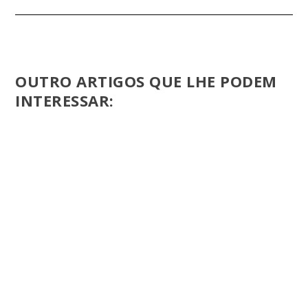
OUTRO ARTIGOS QUE LHE PODEM
INTERESSAR: