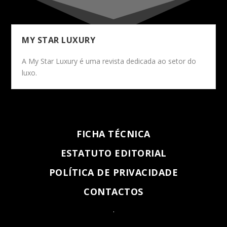
MY STAR LUXURY
A My Star Luxury é uma revista dedicada ao setor do
luxo.
FICHA TÉCNICA
ESTATUTO EDITORIAL
POLÍTICA DE PRIVACIDADE
CONTACTOS
.