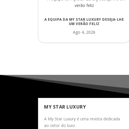
A EQUIPA DA MY STAR LUXURY DESEJA-LHE
UM VERÃO FELIZ
Ago 4, 2026
MY STAR LUXURY
A My Star Luxury é uma revista dedicada
ao setor do luxo.