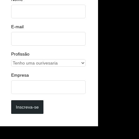
E-mail
Profissão
Empresa
Inscreva-se