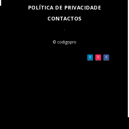
POLÍTICA DE PRIVACIDADE
CONTACTOS
.
© codigopro