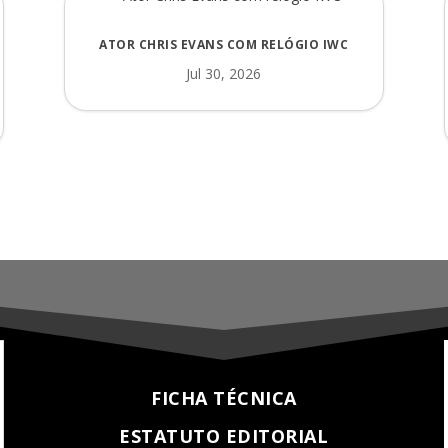
ATOR CHRIS EVANS COM RELÓGIO IWC
Jul 30, 2026
FICHA TÉCNICA
ESTATUTO EDITORIAL