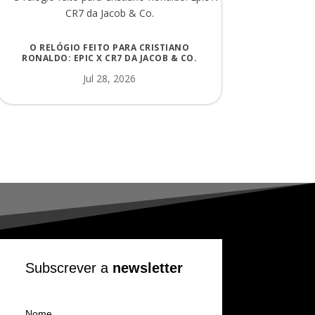
O RELÓGIO FEITO PARA CRISTIANO
RONALDO: EPIC X CR7 DA JACOB & CO.
Jul 28, 2026
Subscrever a
newsletter
Nome