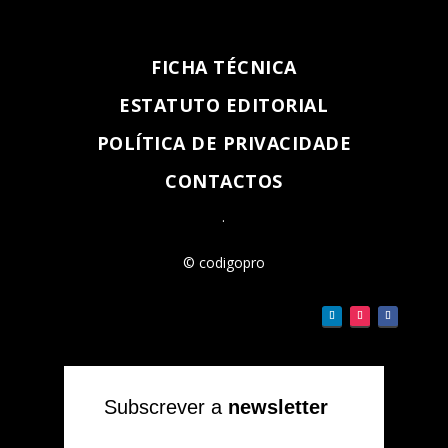
FICHA TÉCNICA
ESTATUTO EDITORIAL
POLÍTICA DE PRIVACIDADE
CONTACTOS
.
© codigopro
Subscrever a
newsletter