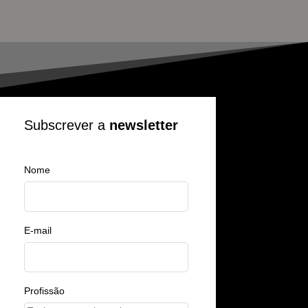
Subscrever a
newsletter
Nome
E-mail
Profissão