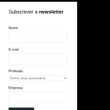
Subscrever a
newsletter
Nome
E-mail
Profissão
Empresa