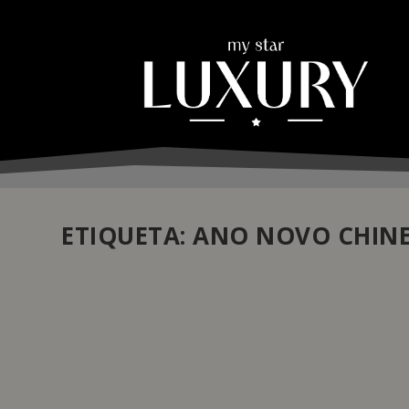
ETIQUETA:
ANO NOVO CHIN