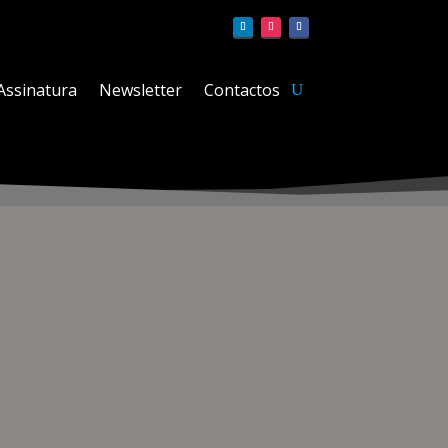
Assinatura
Newsletter
Contactos