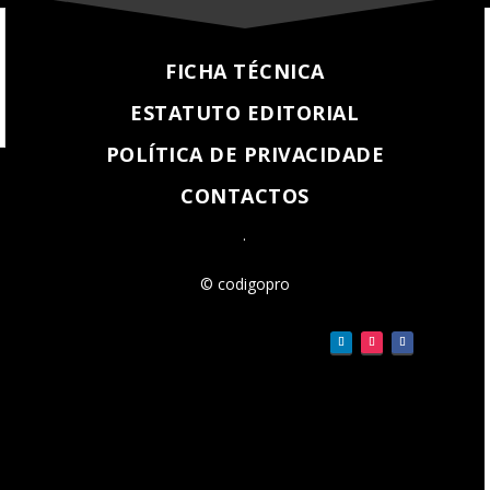
FICHA TÉCNICA
ESTATUTO EDITORIAL
POLÍTICA DE PRIVACIDADE
CONTACTOS
.
© codigopro