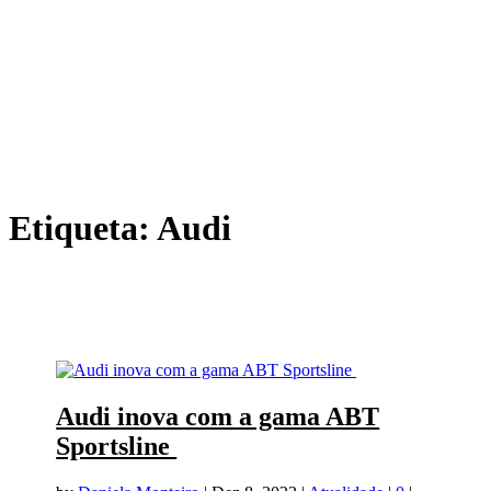
Etiqueta:
Audi
Audi inova com a gama ABT
Sportsline