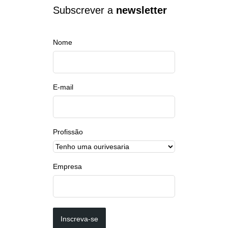
Subscrever a
newsletter
Nome
E-mail
Profissão
Empresa
Inscreva-se