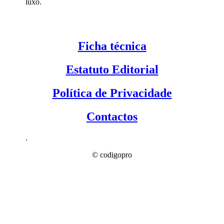
luxo.
Ficha técnica
Estatuto Editorial
Política de Privacidade
Contactos
.
© codigopro