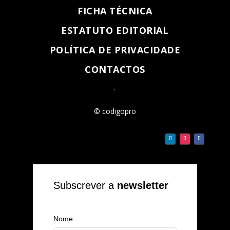
FICHA TÉCNICA
ESTATUTO EDITORIAL
POLÍTICA DE PRIVACIDADE
CONTACTOS
.
© codigopro
Subscrever a
newsletter
Nome