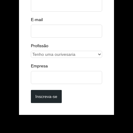
E-mail
Profissão
Empresa
Inscreva-se