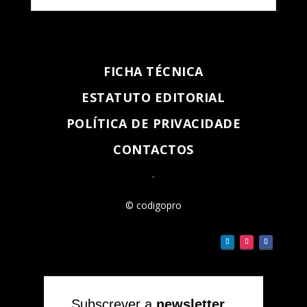
FICHA TÉCNICA
ESTATUTO EDITORIAL
POLÍTICA DE PRIVACIDADE
CONTACTOS
.
© codigopro
Subscrever a
newsletter