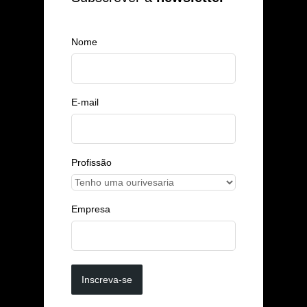
Nome
E-mail
Profissão
Empresa
Inscreva-se