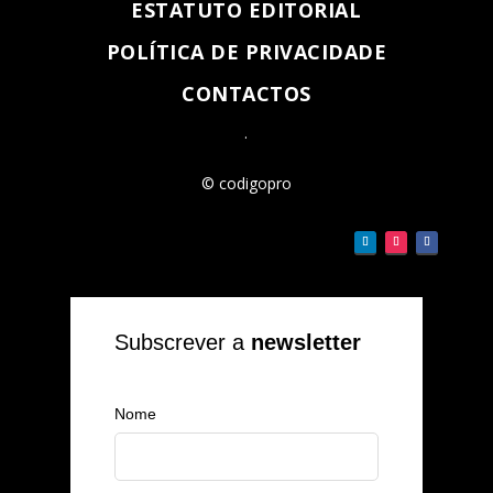
ESTATUTO EDITORIAL
POLÍTICA DE PRIVACIDADE
CONTACTOS
.
© codigopro
Subscrever a
newsletter
Nome