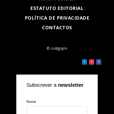
ESTATUTO EDITORIAL
POLÍTICA DE PRIVACIDADE
CONTACTOS
.
© codigopro
Subscrever a
newsletter
Nome