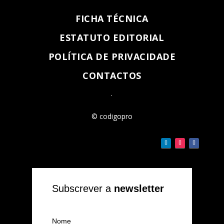
FICHA TÉCNICA
ESTATUTO EDITORIAL
POLÍTICA DE PRIVACIDADE
CONTACTOS
.
© codigopro
Subscrever a
newsletter
Nome