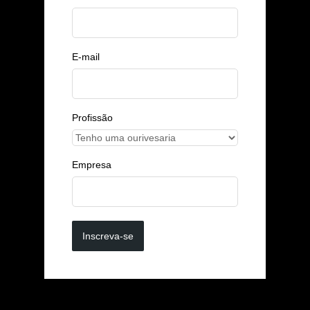
E-mail
Profissão
Empresa
Inscreva-se