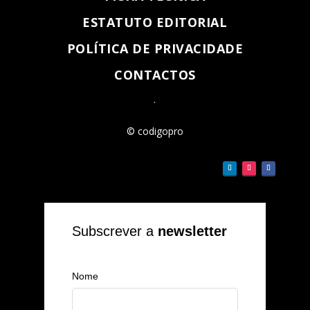
ESTATUTO EDITORIAL
POLÍTICA DE PRIVACIDADE
CONTACTOS
.
© codigopro
Subscrever a
newsletter
Nome