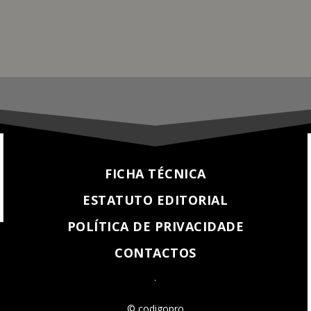
FICHA TÉCNICA
ESTATUTO EDITORIAL
POLÍTICA DE PRIVACIDADE
CONTACTOS
.
© codigopro