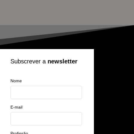
Subscrever a
newsletter
Nome
E-mail
Profissão