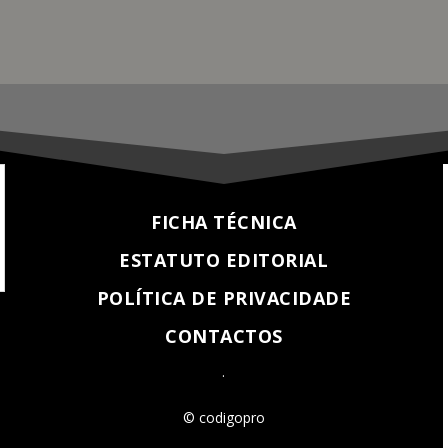
FICHA TÉCNICA
ESTATUTO EDITORIAL
POLÍTICA DE PRIVACIDADE
CONTACTOS
.
© codigopro