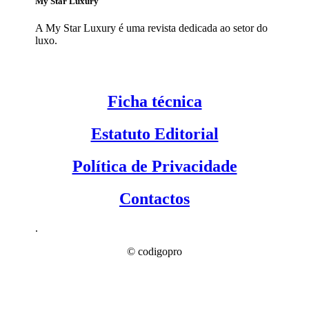
My Star Luxury
A My Star Luxury é uma revista dedicada ao setor do
luxo.
Ficha técnica
Estatuto Editorial
Política de Privacidade
Contactos
.
© codigopro