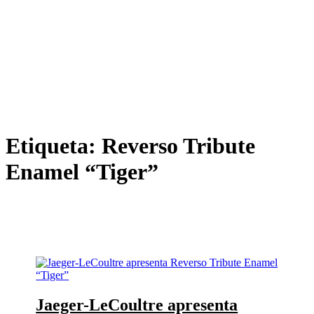
Etiqueta:
Reverso Tribute
Enamel “Tiger”
Jaeger-LeCoultre apresenta