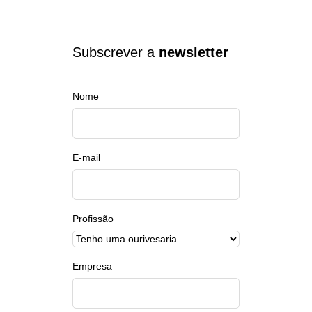
Subscrever a
newsletter
Nome
E-mail
Profissão
Empresa