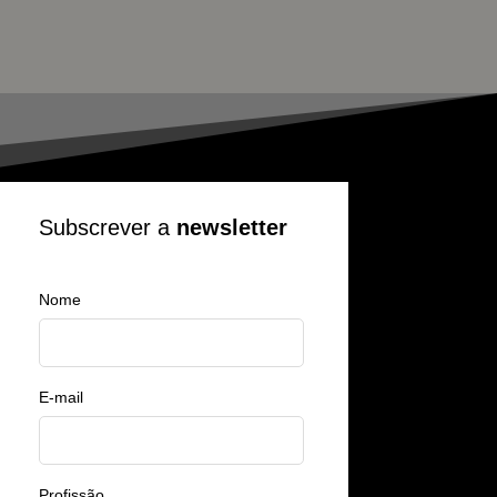
Subscrever a
newsletter
Nome
E-mail
Profissão