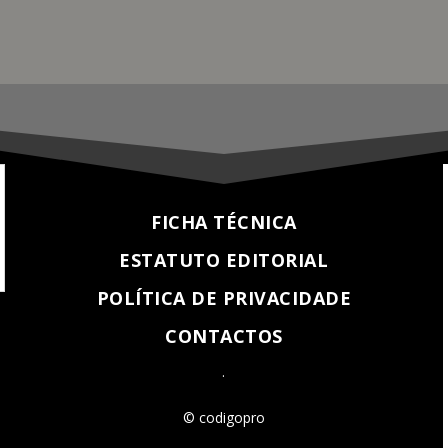
FICHA TÉCNICA
ESTATUTO EDITORIAL
POLÍTICA DE PRIVACIDADE
CONTACTOS
.
© codigopro