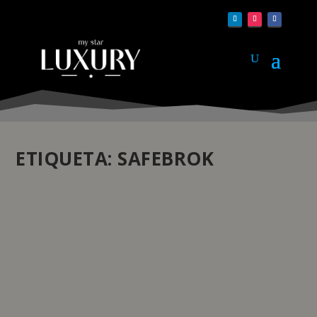
ETIQUETA:
SAFEBROK