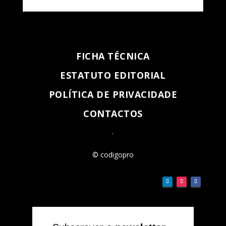
FICHA TÉCNICA
ESTATUTO EDITORIAL
POLÍTICA DE PRIVACIDADE
CONTACTOS
.
© codigopro