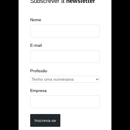
Subscrever a
newsletter
Nome
E-mail
Profissão
Empresa
Inscreva-se