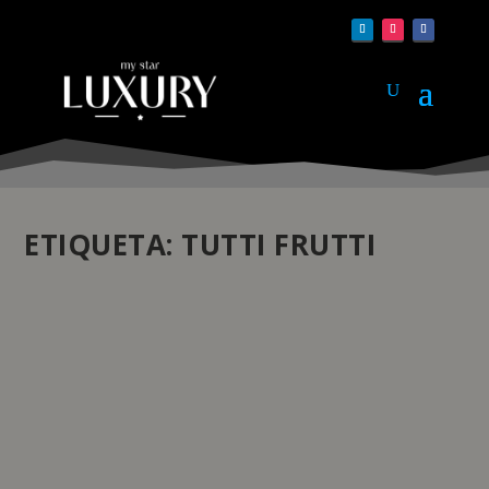
ETIQUETA:
TUTTI FRUTTI