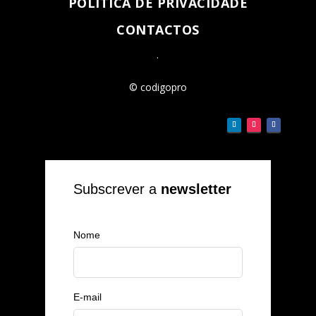
POLÍTICA DE PRIVACIDADE
CONTACTOS
.
© codigopro
Subscrever a
newsletter
Nome
E-mail