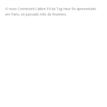
O novo Connected Calibre E4 da Tag Heur foi apresentado
em Paris, no passado mês de fevereiro.