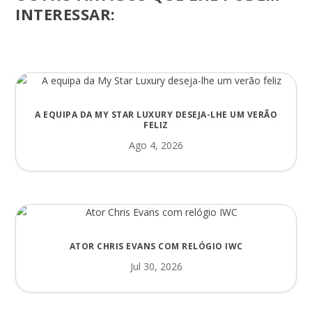
INTERESSAR:
A EQUIPA DA MY STAR LUXURY DESEJA-LHE UM VERÃO
FELIZ
Ago 4, 2026
ATOR CHRIS EVANS COM RELÓGIO IWC
Jul 30, 2026