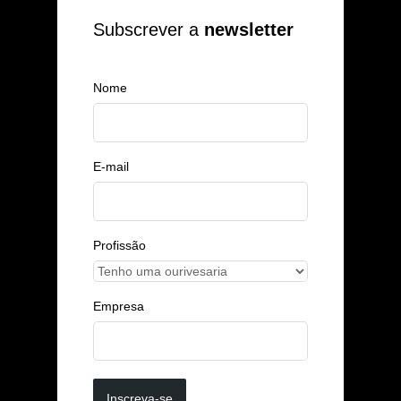
Subscrever a
newsletter
Nome
E-mail
Profissão
Empresa
Inscreva-se