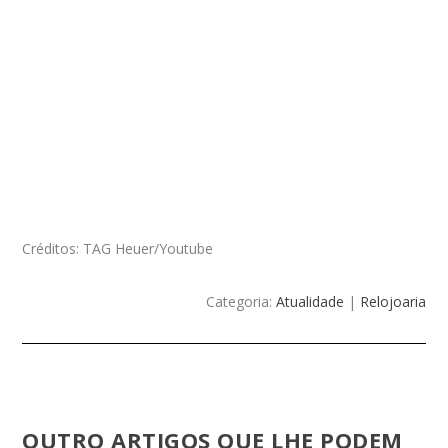
Créditos: TAG Heuer/Youtube
Categoria:
Atualidade
|
Relojoaria
OUTRO ARTIGOS QUE LHE PODEM