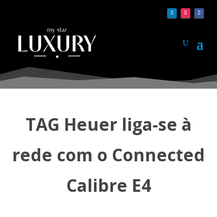
TAG Heuer liga-se à
rede com o Connected
Calibre E4