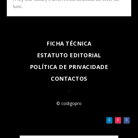
luxo.
FICHA TÉCNICA
ESTATUTO EDITORIAL
POLÍTICA DE PRIVACIDADE
CONTACTOS
.
© codigopro