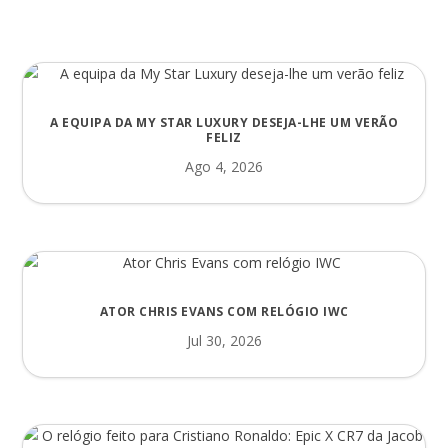
A EQUIPA DA MY STAR LUXURY DESEJA-LHE UM VERÃO
FELIZ
Ago 4, 2026
ATOR CHRIS EVANS COM RELÓGIO IWC
Jul 30, 2026