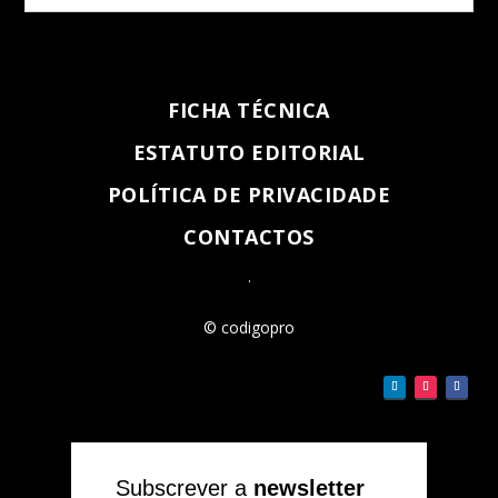
FICHA TÉCNICA
ESTATUTO EDITORIAL
POLÍTICA DE PRIVACIDADE
CONTACTOS
.
© codigopro
Subscrever a
newsletter