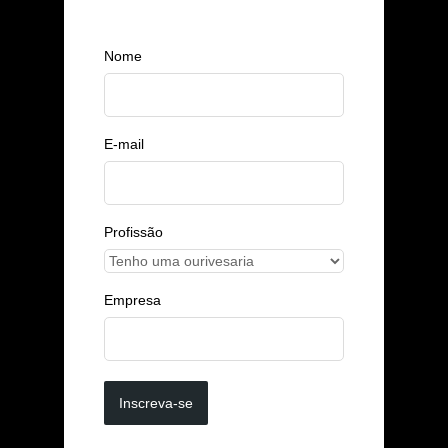
Nome
E-mail
Profissão
Empresa
Inscreva-se