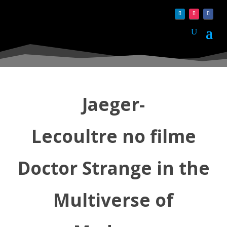
Jaeger-
Lecoultre no filme
Doctor Strange in the
Multiverse of