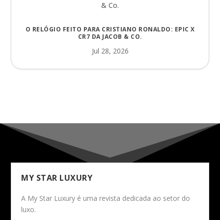
O RELÓGIO FEITO PARA CRISTIANO RONALDO: EPIC X
CR7 DA JACOB & CO.
Jul 28, 2026
MY STAR LUXURY
A My Star Luxury é uma revista dedicada ao setor do
luxo.