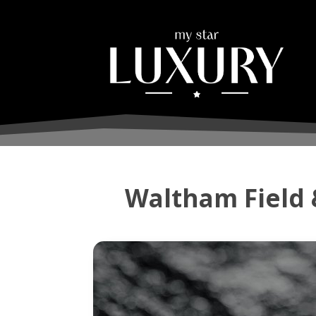
Waltham Field 