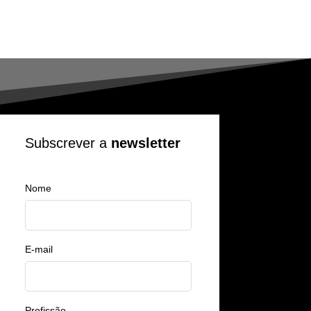
Subscrever a
newsletter
Nome
E-mail
Profissão