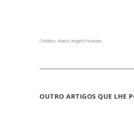
Créditos: Watch Angels/Youtube
OUTRO ARTIGOS QUE LHE P