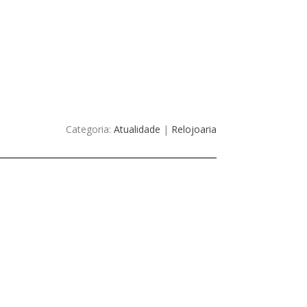
Categoria:
Atualidade
|
Relojoaria