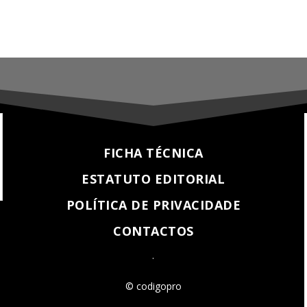
FICHA TÉCNICA
ESTATUTO EDITORIAL
POLÍTICA DE PRIVACIDADE
CONTACTOS
.
© codigopro