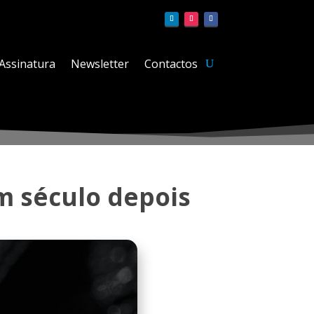
Assinatura
Newsletter
Contactos
m século depois