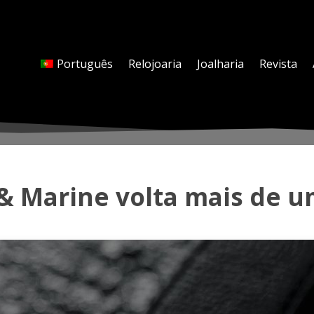
Português
Relojoaria
Joalharia
Revista
& Marine volta mais de u