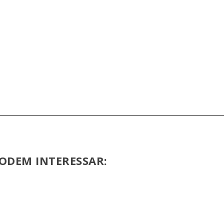
ODEM INTERESSAR: