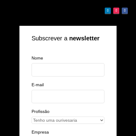
Subscrever a
newsletter
Nome
E-mail
Profissão
Empresa