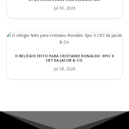
Jul 30, 2026
O RELÓGIO FEITO PARA CRISTIANO RONALDO: EPIC X
CR7 DA JACOB & CO.
Jul 28, 2026