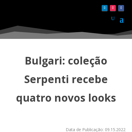
Bulgari: coleção
Serpenti recebe
quatro novos looks
Data de Publicação: 09.15.2022