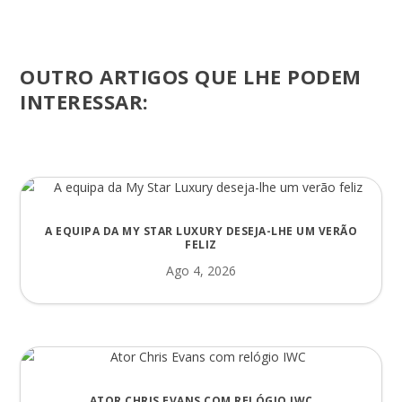
OUTRO ARTIGOS QUE LHE PODEM
INTERESSAR:
A EQUIPA DA MY STAR LUXURY DESEJA-LHE UM VERÃO
FELIZ
Ago 4, 2026
ATOR CHRIS EVANS COM RELÓGIO IWC